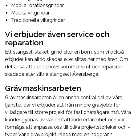
Mobila rotationsgrindar
Mobila vikgrindar
Traditionella villagrindar
Vi erbjuder även service och
reparation
Ett stängsel, staket, grind eller en bom, som vi också
erbjuder, kan alltid skadas eller slitas ner med åren. Om
det är så att det behövs kommer vi ut och reparerar
skadade eller slitna stängsel i Åkersberga.
Grävmaskinsarbeten
Grävmaskinsarbeten är en annan central del av våra
tjänster, där vi erbjuder allt från mindre grävjobb för
villaägare till större projekt för fastighetsägare m.fl. Våra
kunder gynnas av vår omfattande erfarenhet och vår
förmåga att anpassa oss till olika projektstorlekar och -
typer. Varje grävprojekt inleds med en noggrann