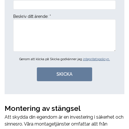
Beskriv ditt ärende
:
*
Genom att klicka på Skicka godkänner jag
integritetspolicyn.
SKICKA
Montering av stängsel
Att skydda din egendom är en investering i säkerhet och
sinnesro. Våra montagetjänster omfattar allt från