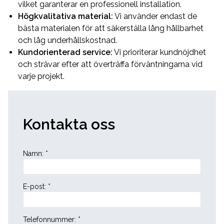
vilket garanterar en professionell installation.
Högkvalitativa material:
Vi använder endast de
bästa materialen för att säkerställa lång hållbarhet
och låg underhållskostnad.
Kundorienterad service:
Vi prioriterar kundnöjdhet
och strävar efter att överträffa förväntningarna vid
varje projekt.
Kontakta oss
Namn
:
*
E-post
:
*
Telefonnummer
:
*