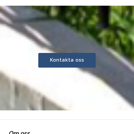
Kontakta oss
Om oss