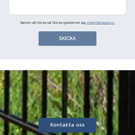
Genom att klicka på Skicka godkänner jag
integritetspolicyn.
SKICKA
Kontakta oss