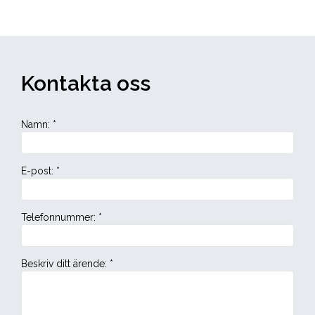
Kontakta oss
Namn
:
*
E-post
:
*
Telefonnummer
:
*
Beskriv ditt ärende
:
*