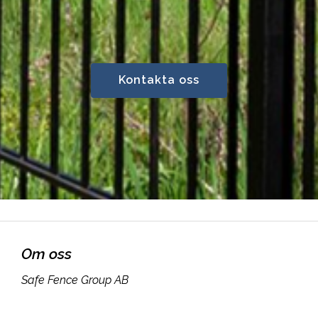
Kontakta oss
Om oss
Safe Fence Group AB